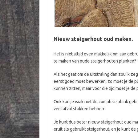
Nieuw steigerhout oud maken.
Het is niet altijd even makkelijk om aan geb
te maken van oude steigerhouten planken?
Als het gaat om de uitstraling dan zou ik ze
eerst goed moet bewerken, zo moet je de pl
kunnen zitten, maar voor die tijd moet je de
Ook kun je vaak niet de complete plank geb
veel afval stukken hebben.
Je kunt dus beter nieuw steigerhout oud make
eruit als gebruikt steigerhout, en je kunt de