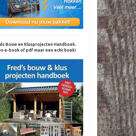
ds Bouw en Klusprojecten Handboek.
n e-book of pdf maar een echt boek!