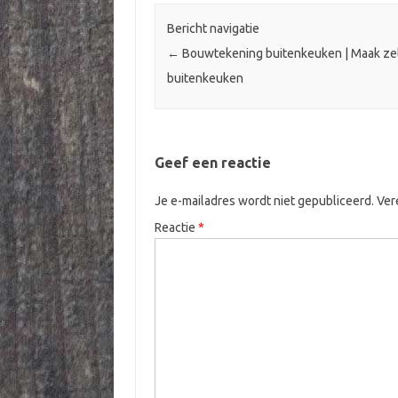
Bericht navigatie
←
Bouwtekening buitenkeuken | Maak zel
buitenkeuken
Geef een reactie
Je e-mailadres wordt niet gepubliceerd.
Ver
Reactie
*