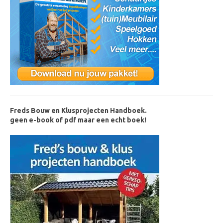
Freds Bouw en Klusprojecten Handboek.
geen e-book of pdf maar een echt boek!