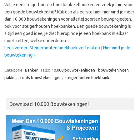
Wil je een steigerhouten hoekbank zelf maken en zoek je hiervoor
een goede bouwtekening? Klik dan als eerste hier, hier vind je meer
dan 10.000 bouwtekeningen voor allerlei soorten bouwprojecten,
ook voor steigerhouten hoekbanken. Een goede bouwtekening is
altijd een goed idee, je ziet hierop hoe je een hoekbank in elkaar
moet zetten, welke onderdelen…
Lees verder: Steigerhouten hoekbank zelf maken | Hier vind je de
bouwtekening »
Categorie:
Banken
Tags:
10.000 bouwtekeningen
,
bouwtekeningen
pakket
,
freds bouwtekeningen
,
steigerhouten hoekbank
Download 10.000 Bouwtekeningen!