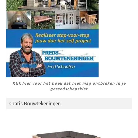
Klik hier voor het boek dat niet mag ontbreken in je
gereedschapskist
Gratis Bouwtekeningen