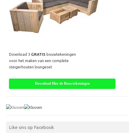
Download 3
GRATIS
bouwtekeningen
voor het maken van een complete
steigerhouten loungeset
Download Hier de Bouwtekeningen
Like ons op Facebook