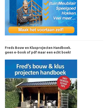
Freds Bouw en Klusprojecten Handboek.
geen e-book of pdf maar een echt boek!