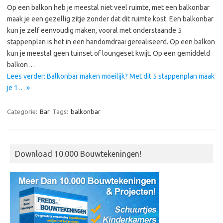
Op een balkon heb je meestal niet veel ruimte, met een balkonbar
maak je een gezellig zitje zonder dat dit ruimte kost. Een balkonbar
kun je zelf eenvoudig maken, vooral met onderstaande 5
stappenplan is het in een handomdraai gerealiseerd. Op een balkon
kun je meestal geen tuinset of loungeset kwijt. Op een gemiddeld
balkon…
Lees verder: Balkonbar maken moeilijk? Met dit 5 stappenplan maak
je 1… »
Categorie:
Bar
Tags:
balkonbar
Download 10.000 Bouwtekeningen!