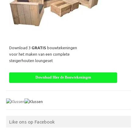
Download 3
GRATIS
bouwtekeningen
voor het maken van een complete
steigerhouten loungeset
Download Hier de Bouwtekeningen
Like ons op Facebook