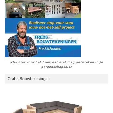
Klik hier voor het boek dat niet mag ontbreken in je
gereedschapskist
Gratis Bouwtekeningen