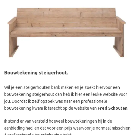
Bouwtekening steigerhout.
Wil je een steigerhouten bank maken en je zoekt hiervoor een
bouwtekening steigerhout dan heb ik hier een leuke website voor
jou. Doordat ik zelf opzoek was naar een professionele
bouwtekening kwam ik terecht op de website van
Fred Schouten
.
Ik stond er van versteld hoeveel bouwtekeningen hij in de
aanbieding had, en dat voor een prijs waarvoor je normaal misschien