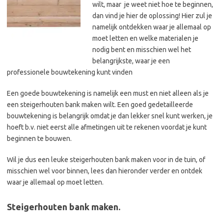
wilt, maar je weet niet hoe te beginnen,
dan vind je hier de oplossing! Hier zul je
namelijk ontdekken waar je allemaal op
moet letten en welke materialen je
nodig bent en misschien wel het
belangrijkste, waar je een
professionele bouwtekening kunt vinden
Een goede bouwtekening is namelijk een must en niet alleen als je
een steigerhouten bank maken wilt. Een goed gedetailleerde
bouwtekening is belangrijk omdat je dan lekker snel kunt werken, je
hoeft b.v. niet eerst alle afmetingen uit te rekenen voordat je kunt
beginnen te bouwen.
Wil je dus een leuke steigerhouten bank maken voor in de tuin, of
misschien wel voor binnen, lees dan hieronder verder en ontdek
waar je allemaal op moet letten.
Steigerhouten bank maken.