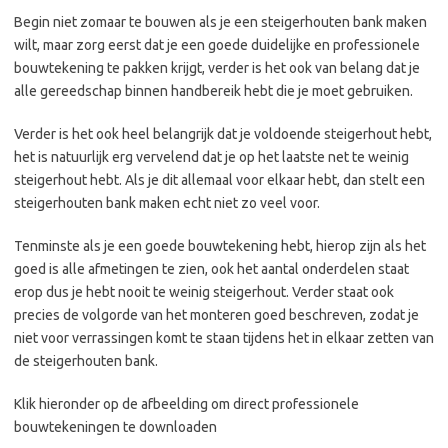
Begin niet zomaar te bouwen als je een steigerhouten bank maken
wilt, maar zorg eerst dat je een goede duidelijke en professionele
bouwtekening te pakken krijgt, verder is het ook van belang dat je
alle gereedschap binnen handbereik hebt die je moet gebruiken.
Verder is het ook heel belangrijk dat je voldoende steigerhout hebt,
het is natuurlijk erg vervelend dat je op het laatste net te weinig
steigerhout hebt. Als je dit allemaal voor elkaar hebt, dan stelt een
steigerhouten bank maken echt niet zo veel voor.
Tenminste als je een goede bouwtekening hebt, hierop zijn als het
goed is alle afmetingen te zien, ook het aantal onderdelen staat
erop dus je hebt nooit te weinig steigerhout. Verder staat ook
precies de volgorde van het monteren goed beschreven, zodat je
niet voor verrassingen komt te staan tijdens het in elkaar zetten van
de steigerhouten bank.
Klik hieronder op de afbeelding om direct professionele
bouwtekeningen te downloaden