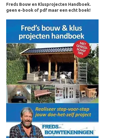
Freds Bouw en Klusprojecten Handboek.
geen e-book of pdf maar een echt boek!