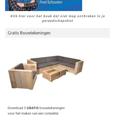
Klik hier voor het boek dat niet mag ontbreken in je
gereedschapskist
Gratis Bouwtekeningen
Download 3
GRATIS
bouwtekeningen
voor het maken van een complete