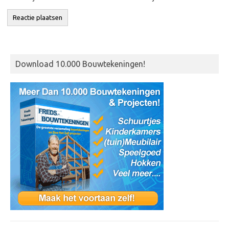
Download 10.000 Bouwtekeningen!