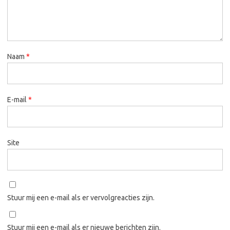
Naam
*
E-mail
*
Site
Stuur mij een e-mail als er vervolgreacties zijn.
Stuur mij een e-mail als er nieuwe berichten zijn.