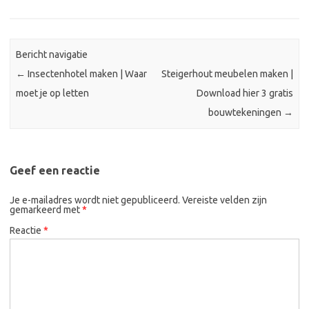
Bericht navigatie
←
Insectenhotel maken | Waar
Steigerhout meubelen maken |
moet je op letten
Download hier 3 gratis
bouwtekeningen
→
Geef een reactie
Je e-mailadres wordt niet gepubliceerd.
Vereiste velden zijn
gemarkeerd met
*
Reactie
*