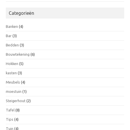
Categorieën
Banken
(4)
Bar
(3)
Bedden
(3)
Bouwtekening
(6)
Hokken
(5)
kasten
(3)
Meubels
(4)
moestuin
(1)
Steigerhout
(2)
Tafel
(8)
Tips
(4)
Tuin
(4)