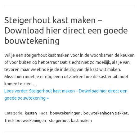
Steigerhout kast maken –
Download hier direct een goede
bouwtekening
Wil je een steigerhout kast maken voor in de woonkamer, de keuken
of voor buiten op het terras? Dat is echt niet zo moeilijk, als je van
tevoren maar weet hoe je de indeling van de kast wilt maken.
Misschien moet je er nog even uitzoeken hoe de kast er uit moet
komen te zien,…
Lees verder: Steigerhout kast maken – Download hier direct een
goede bouwtekening »
Categorie:
kasten
Tags:
bouwtekeningen
,
bouwtekeningen pakket
,
freds bouwtekeningen
,
steigerhout kast maken