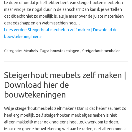
te doen of omdat je liefhebber bent van steigerhouten meubelen
maar vind je ze nogal duur in de aanschaf? Dan kan ik je vertellen
dat dit echt niet zo moeilijk is, als je maar over de juiste materialen,
gereedschappen en wat misschien nog…
Lees verder: Steigerhout meubelen zelf maken | Download de
bouwtekening hier »
Categorie:
Meubels
Tags:
bouwtekeningen
,
Steigerhout meubelen
Steigerhout meubels zelf maken |
Download hier de
bouwtekeningen
Wil je steigerhout meubels zelf maken? Dan is dat helemaal niet zo
heel erg moeilijk, zelf steigerhouten meubeltjes maken is niet
alleen makkelijk maar ook nog eens heel leuk werk om te doen.
Maar een goede bouwtekening wel aan te raden, niet alleen omdat