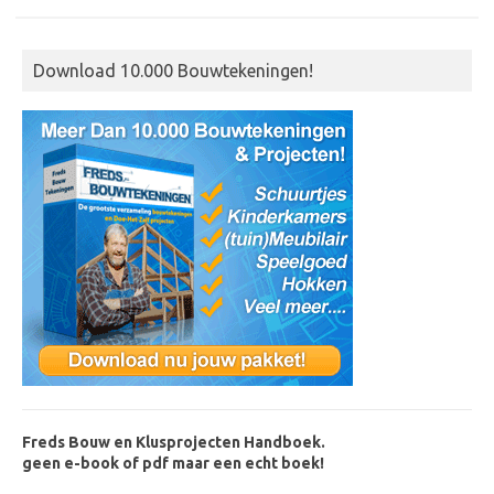
Download 10.000 Bouwtekeningen!
Freds Bouw en Klusprojecten Handboek.
geen e-book of pdf maar een echt boek!