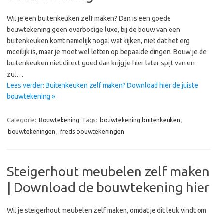
Wil je een buitenkeuken zelf maken? Dan is een goede
bouwtekening geen overbodige luxe, bij de bouw van een
buitenkeuken komt namelijk nogal wat kijken, niet dat het erg
moeilijk is, maar je moet wel letten op bepaalde dingen. Bouw je de
buitenkeuken niet direct goed dan krijg je hier later spijt van en
zul…
Lees verder: Buitenkeuken zelf maken? Download hier de juiste
bouwtekening »
Categorie:
Bouwtekening
Tags:
bouwtekening buitenkeuken
,
bouwtekeningen
,
freds bouwtekeningen
Steigerhout meubelen zelf maken
| Download de bouwtekening hier
Wil je steigerhout meubelen zelf maken, omdat je dit leuk vindt om