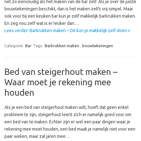
net zo eenvoudig als het maken van de bar zelf. Als je over de juiste
bouwtekeningen beschikt, dan is het maken zelfs vrij simpel. Maar
ook voor bij een keuken bar kun je zelf makkelijk barkrukken maken.
En zeg nou zelf wat is er leuker dan…
Lees verder: Barkrukken maken – Dit kun je makkelijk zelf doen »
Categorie:
Bar
Tags:
Barkrukken maken
,
bouwtekeningen
Bed van steigerhout maken –
Waar moet je rekening mee
houden
Als je een bed van steigerhout maken wilt, hoeft dat geen enkel
probleem te zijn, steigerhout leent zich er namelijk goed voor om
een bed van te maken. Echter zijn er wel een paar dingen waar je
rekening mee moet houden, een bed maak je namelijk niet voor een
paar weken, maar zal jaren mee…