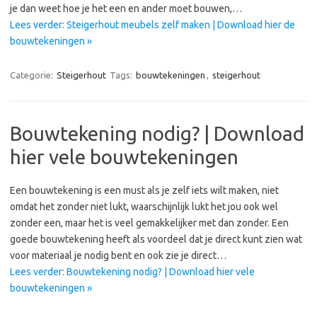
je dan weet hoe je het een en ander moet bouwen,…
Lees verder: Steigerhout meubels zelf maken | Download hier de
bouwtekeningen »
Categorie:
Steigerhout
Tags:
bouwtekeningen
,
steigerhout
Bouwtekening nodig? | Download
hier vele bouwtekeningen
Een bouwtekening is een must als je zelf iets wilt maken, niet
omdat het zonder niet lukt, waarschijnlijk lukt het jou ook wel
zonder een, maar het is veel gemakkelijker met dan zonder. Een
goede bouwtekening heeft als voordeel dat je direct kunt zien wat
voor materiaal je nodig bent en ook zie je direct…
Lees verder: Bouwtekening nodig? | Download hier vele
bouwtekeningen »